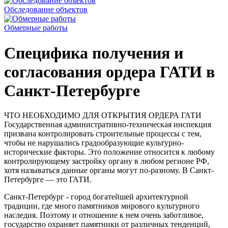
Обследование объектов
Обмерные работы
Специфика получения и
согласования ордера ГАТИ в
Санкт-Петербурге
ЧТО НЕОБХОДИМО ДЛЯ ОТКРЫТИЯ ОРДЕРА ГАТИ
Государственная административно-техническая инспекция
призвана контролировать строительные процессы с тем,
чтобы не нарушались градообразующие культурно-
исторические факторы. Это положение относится к любому
контролирующему застройку органу в любом регионе РФ,
хотя называться данные органы могут по-разному. В Санкт-
Петербурге — это ГАТИ.
Санкт-Петербург - город богатейшей архитектурной
традиции, где много памятников мирового культурного
наследия. Поэтому и отношение к нем очень заботливое,
государство охраняет памятники от различных тенденций,