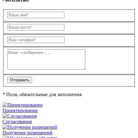
*
Поля, обязательные для заполнения
Проектирование
Согласования
Получение разрешений