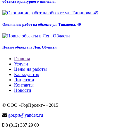
объекта культурного наследия
Окончание работ на обьекте ул. Типанова, 49
Новые обьекты в Лен. Области
Главная
Услуги
Цены на работы
Калькулятор
Лицензии
Контакты
Новости
© ООО «ГорПроект» - 2015
gor.prt@yandex.ru
8 (812) 337 29 00