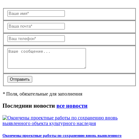
*
Поля, обязательные для заполнения
Последнии новости
все новости
Окончены проектные работы по сохранению вновь выявленного