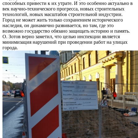
способных привести к их утрате. И это особенно актуально в
век научно-технического прогресса, новых строительных
технологий, новых масштабов строительной индустрии.
Город не может жить только сохранением исторического
наследия, он динамично развивается, но там, где это
возможно государство обязано защищать историю и память.
О. Зотов верно заметил, что целью инспекции является
минимизация нарушений при проведении работ на улицах
города.