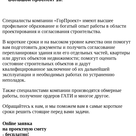
Специалисты компании «ГорПроект» имеют высшее
профильное образование и богатый опыт работы в области
проектирования и согласования строительства.
В короткие сроки и на высоком уровне качества они помогут
вам подготовить документы и получить согласование
перепланировки здания или его отдельных частей, квартиры
или других объектов недвижимости; помогут оценить
состояние строительных объектов и дадут
квалифицированное заключение об их дальнейшей
эксплуатации и необходимых работах по устранению
неполадок.
Также специалистами компании производятся обмерные
работы, получение ордеров ГАТИ и многое другое.
Обращайтесь к нам, и мы поможем вам в самые короткие
сроки решить стоящие перед вами задачи.
Online заявка
на проектную смету
- бесплатно!